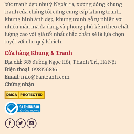
bức tranh đẹp như ý. Ngoài ra, xưởng đóng khung
tranh của chúng tôi cũng cung cấp khung tranh,
khung hình ảnh đẹp, khung tranh gỗ tự nhiên với
nhiều mẫu mã đa dạng và phong phú kèm theo chất
lượng cao với giá tốt nhất chắc chắn sẽ là lựa chọn
tuyệt vời cho quý khách.
Cửa hàng Khung & Tranh
Địa chỉ
: 385 đường Ngọc Hồi, Thanh Trì, Hà Nội
Điện thoại
: 0983568361
Email
:
info@bantranh.com
Chứng nhận