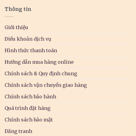
Thông tin
Giới thiệu
Điều khoản dịch vụ
Hình thức thanh toán
Hướng dẫn mua hàng online
Chính sách & Quy định chung
Chính sách vận chuyển giao hàng
Chính sách bảo hành
Quá trình đặt hàng
Chính sách bảo mật
Đăng tranh