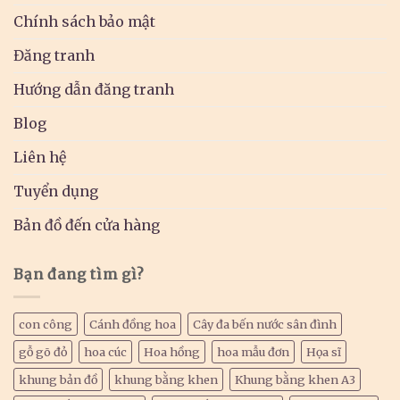
Chính sách bảo mật
Đăng tranh
Hướng dẫn đăng tranh
Blog
Liên hệ
Tuyển dụng
Bản đồ đến cửa hàng
Bạn đang tìm gì?
con công
Cánh đồng hoa
Cây đa bến nước sân đình
gỗ gõ đỏ
hoa cúc
Hoa hồng
hoa mẫu đơn
Họa sĩ
khung bản đồ
khung bằng khen
Khung bằng khen A3