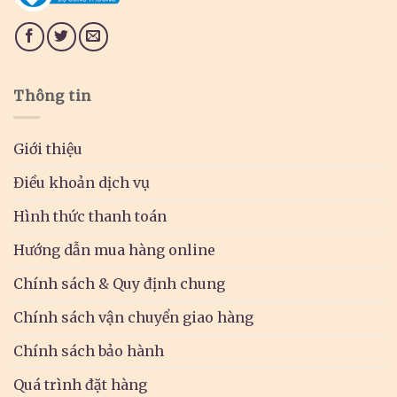
Thông tin
Giới thiệu
Điều khoản dịch vụ
Hình thức thanh toán
Hướng dẫn mua hàng online
Chính sách & Quy định chung
Chính sách vận chuyển giao hàng
Chính sách bảo hành
Quá trình đặt hàng