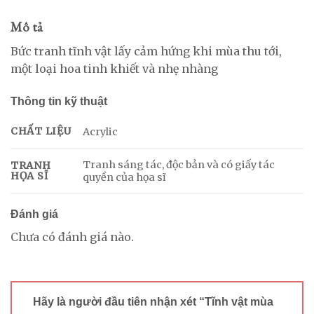
Mô tả
Bức tranh tĩnh vật lấy cảm hứng khi mùa thu tới,
một loại hoa tinh khiết và nhẹ nhàng
Thông tin kỹ thuật
CHẤT LIỆU
Acrylic
Tranh sáng tác, độc bản và có giấy tác
TRANH
HỌA SĨ
quyền của họa sĩ
Đánh giá
Chưa có đánh giá nào.
Hãy là người đầu tiên nhận xét “Tĩnh vật mùa