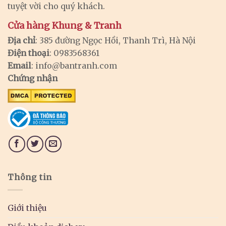
tuyệt vời cho quý khách.
Cửa hàng Khung & Tranh
Địa chỉ
: 385 đường Ngọc Hồi, Thanh Trì, Hà Nội
Điện thoại
: 0983568361
Email
:
info@bantranh.com
Chứng nhận
Thông tin
Giới thiệu