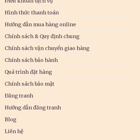
Điều khoản dịch vụ
Hình thức thanh toán
Hướng dẫn mua hàng online
Chính sách & Quy định chung
Chính sách vận chuyển giao hàng
Chính sách bảo hành
Quá trình đặt hàng
Chính sách bảo mật
Đăng tranh
Hướng dẫn đăng tranh
Blog
Liên hệ