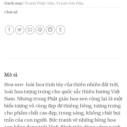
Danh mục:
Tranh Phật Giáo
,
Tranh Sơn Dầu
,
Chia sẻ:
Mô tả
Hoa sen- loài hoa tinh túy của thiên nhiên đất trời,
loài hoa tượng trưng cho quốc sắc thiên hương Việt
Nam. Nhưng trong Phật giáo hoa sen cũng lại là một
biểu tượng vô cùng đẹp đẽ thiêng liêng, tượng trưng
cho phẩm chất cao đẹp, trong sáng, không chút bụi
trần của con người. Bức tranh vẽ những bông hoa