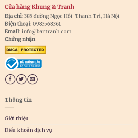
Cửa hàng Khung & Tranh
Địa chỉ
: 385 đường Ngọc Hồi, Thanh Trì, Hà Nội
Điện thoại
: 0983568361
Email
:
info@bantranh.com
Chứng nhận
Thông tin
Giới thiệu
Điều khoản dịch vụ