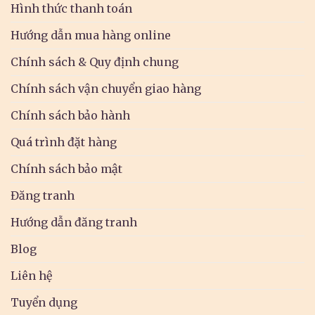
Hình thức thanh toán
Hướng dẫn mua hàng online
Chính sách & Quy định chung
Chính sách vận chuyển giao hàng
Chính sách bảo hành
Quá trình đặt hàng
Chính sách bảo mật
Đăng tranh
Hướng dẫn đăng tranh
Blog
Liên hệ
Tuyển dụng