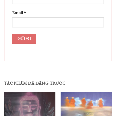
Email
*
TÁC PHẨM ĐÃ ĐĂNG TRƯỚC