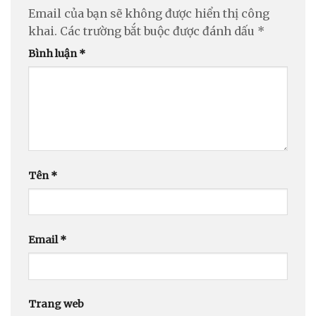
Email của bạn sẽ không được hiển thị công
khai.
Các trường bắt buộc được đánh dấu
*
Bình luận
*
Tên
*
Email
*
Trang web