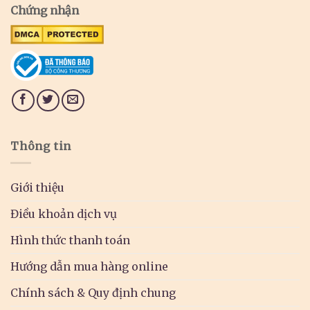
Chứng nhận
Thông tin
Giới thiệu
Điều khoản dịch vụ
Hình thức thanh toán
Hướng dẫn mua hàng online
Chính sách & Quy định chung