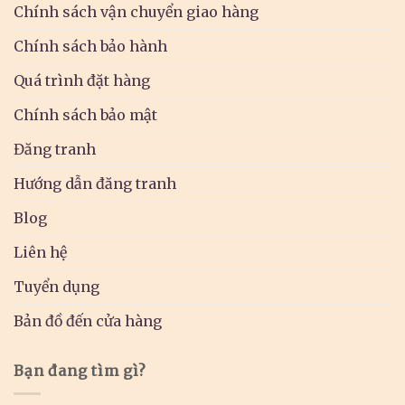
Chính sách vận chuyển giao hàng
Chính sách bảo hành
Quá trình đặt hàng
Chính sách bảo mật
Đăng tranh
Hướng dẫn đăng tranh
Blog
Liên hệ
Tuyển dụng
Bản đồ đến cửa hàng
Bạn đang tìm gì?