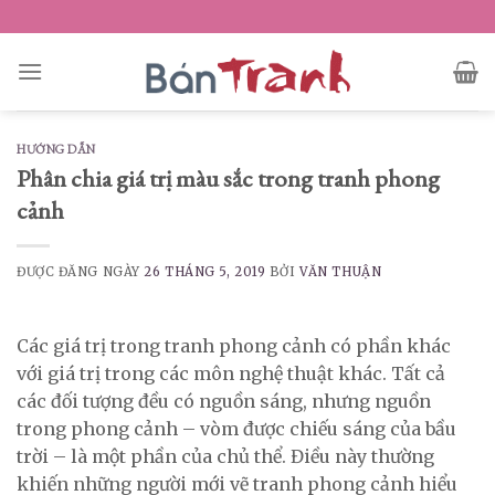
Skip
to
content
HƯỚNG DẪN
Phân chia giá trị màu sắc trong tranh phong
cảnh
ĐƯỢC ĐĂNG NGÀY
26 THÁNG 5, 2019
BỞI
VĂN THUẬN
Các giá trị trong tranh phong cảnh có phần khác
với giá trị trong các môn nghệ thuật khác. Tất cả
các đối tượng đều có nguồn sáng, nhưng nguồn
trong phong cảnh – vòm được chiếu sáng của bầu
trời – là một phần của chủ thể. Điều này thường
khiến những người mới vẽ tranh phong cảnh hiểu