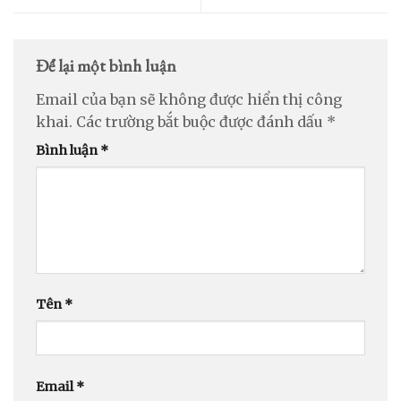
Để lại một bình luận
Email của bạn sẽ không được hiển thị công
khai.
Các trường bắt buộc được đánh dấu
*
Bình luận
*
Tên
*
Email
*