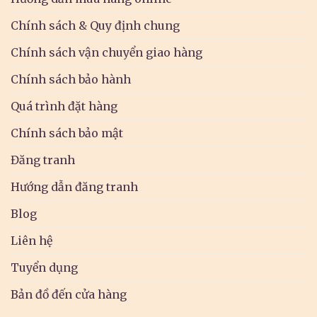
Chính sách & Quy định chung
Chính sách vận chuyển giao hàng
Chính sách bảo hành
Quá trình đặt hàng
Chính sách bảo mật
Đăng tranh
Hướng dẫn đăng tranh
Blog
Liên hệ
Tuyển dụng
Bản đồ đến cửa hàng