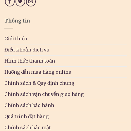
Thông tin
Giới thiệu
Điều khoản dịch vụ
Hình thức thanh toán
Hướng dẫn mua hàng online
Chính sách & Quy định chung
Chính sách vận chuyển giao hàng
Chính sách bảo hành
Quá trình đặt hàng
Chính sách bảo mật