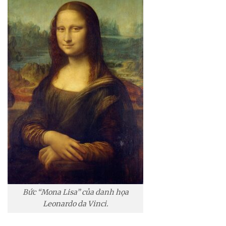
Bức “Mona Lisa” của danh họa
Leonardo da Vinci.