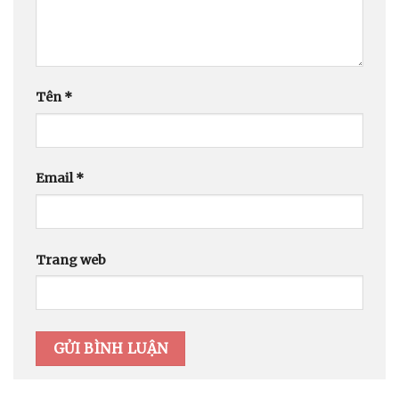
Tên
*
Email
*
Trang web