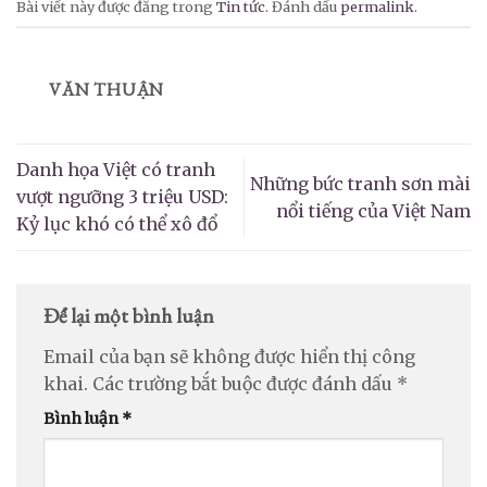
Bài viết này được đăng trong
Tin tức
. Đánh dấu
permalink
.
VĂN THUẬN
Danh họa Việt có tranh
Những bức tranh sơn mài
vượt ngưỡng 3 triệu USD:
nổi tiếng của Việt Nam
Kỷ lục khó có thể xô đổ
Để lại một bình luận
Email của bạn sẽ không được hiển thị công
khai.
Các trường bắt buộc được đánh dấu
*
Bình luận
*