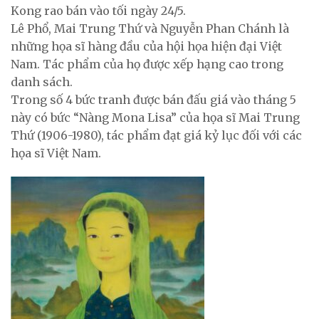
Kong rao bán vào tối ngày 24/5.
Lê Phổ, Mai Trung Thứ và Nguyễn Phan Chánh là
những họa sĩ hàng đầu của hội họa hiện đại Việt
Nam. Tác phẩm của họ được xếp hạng cao trong
danh sách.
Trong số 4 bức tranh được bán đấu giá vào tháng 5
này có bức “Nàng Mona Lisa” của họa sĩ Mai Trung
Thứ (1906-1980), tác phẩm đạt giá kỷ lục đối với các
họa sĩ Việt Nam.