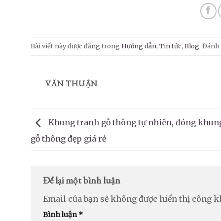
Bài viết này được đăng trong
Hướng dẫn
,
Tin tức
,
Blog
. Đánh
VĂN THUẬN
Khung tranh gỗ thông tự nhiên, đóng khun
gỗ thông đẹp giá rẻ
Để lại một bình luận
Email của bạn sẽ không được hiển thị công k
Bình luận
*