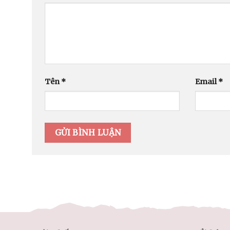
Tên
*
Email
*