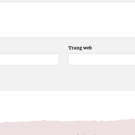
Trang web