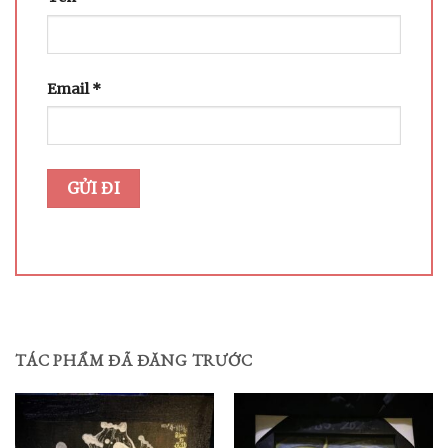
Email
*
TÁC PHẨM ĐÃ ĐĂNG TRƯỚC