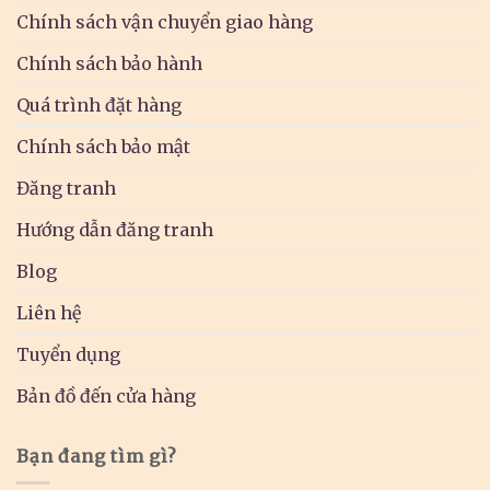
Chính sách vận chuyển giao hàng
Chính sách bảo hành
Quá trình đặt hàng
Chính sách bảo mật
Đăng tranh
Hướng dẫn đăng tranh
Blog
Liên hệ
Tuyển dụng
Bản đồ đến cửa hàng
Bạn đang tìm gì?