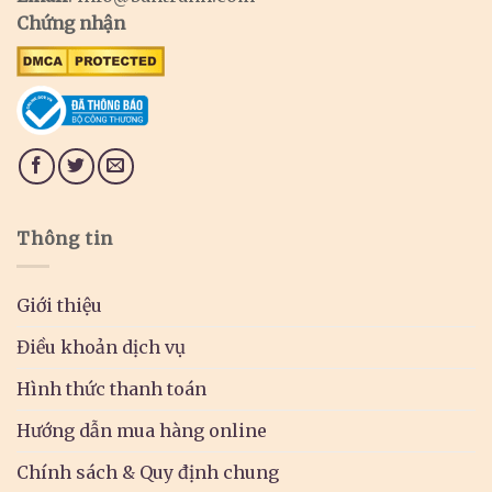
Chứng nhận
Thông tin
Giới thiệu
Điều khoản dịch vụ
Hình thức thanh toán
Hướng dẫn mua hàng online
Chính sách & Quy định chung