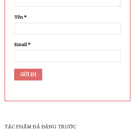
Tên
*
Email
*
TÁC PHẨM ĐÃ ĐĂNG TRƯỚC