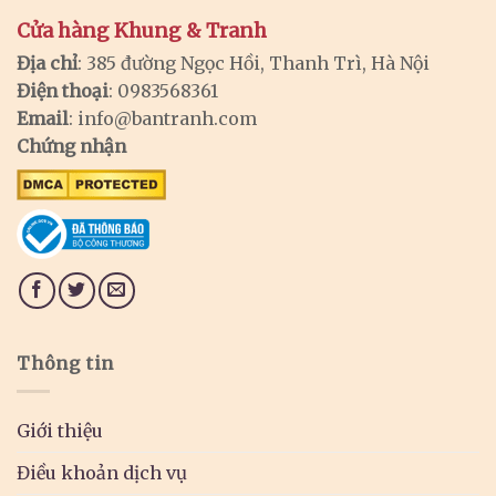
Cửa hàng Khung & Tranh
Địa chỉ
: 385 đường Ngọc Hồi, Thanh Trì, Hà Nội
Điện thoại
: 0983568361
Email
:
info@bantranh.com
Chứng nhận
Thông tin
Giới thiệu
Điều khoản dịch vụ