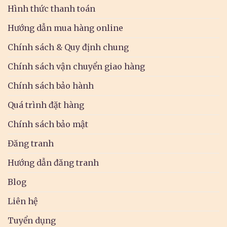
Hình thức thanh toán
Hướng dẫn mua hàng online
Chính sách & Quy định chung
Chính sách vận chuyển giao hàng
Chính sách bảo hành
Quá trình đặt hàng
Chính sách bảo mật
Đăng tranh
Hướng dẫn đăng tranh
Blog
Liên hệ
Tuyển dụng