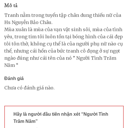
Mô tả
Tranh nằm trong tuyển tập chân dung thiếu nữ của
Hs Nguyễn Bảo Châu.
Mùa xuân là mùa của vạn vật sinh sôi, mùa của tình
yêu, trong tim tôi luôn tồn tại bóng hình của cái đẹp
tôi tôn thờ, không cụ thể là của người phụ nữ nào cụ
thể, nhưng cái hồn của bức tranh cô đọng ở sự ngọt
ngào đúng như cái tên của nó ” Người Tình Trăm
Năm “
Đánh giá
Chưa có đánh giá nào.
Hãy là người đầu tiên nhận xét “Người Tình
Trăm Năm”