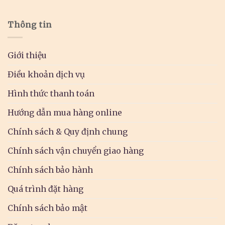
Thông tin
Giới thiệu
Điều khoản dịch vụ
Hình thức thanh toán
Hướng dẫn mua hàng online
Chính sách & Quy định chung
Chính sách vận chuyển giao hàng
Chính sách bảo hành
Quá trình đặt hàng
Chính sách bảo mật