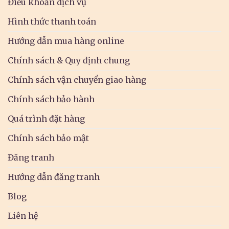
Điều khoản dịch vụ
Hình thức thanh toán
Hướng dẫn mua hàng online
Chính sách & Quy định chung
Chính sách vận chuyển giao hàng
Chính sách bảo hành
Quá trình đặt hàng
Chính sách bảo mật
Đăng tranh
Hướng dẫn đăng tranh
Blog
Liên hệ