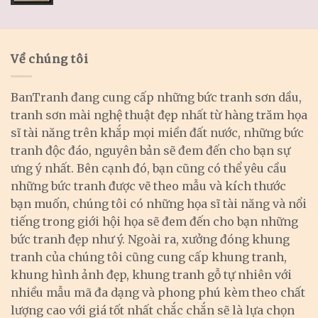
Về chúng tôi
BanTranh đang cung cấp những bức tranh sơn dầu,
tranh sơn mài nghệ thuật đẹp nhất từ hàng trăm họa
sĩ tài năng trên khắp mọi miền đất nước, những bức
tranh độc đáo, nguyên bản sẽ đem đến cho bạn sự
ưng ý nhất. Bên cạnh đó, bạn cũng có thể yêu cầu
những bức tranh được vẽ theo mẫu và kích thước
bạn muốn, chúng tôi có những họa sĩ tài năng và nổi
tiếng trong giới hội họa sẽ đem đến cho bạn những
bức tranh đẹp như ý. Ngoài ra, xưởng đóng khung
tranh của chúng tôi cũng cung cấp khung tranh,
khung hình ảnh đẹp, khung tranh gỗ tự nhiên với
nhiều mẫu mã đa dạng và phong phú kèm theo chất
lượng cao với giá tốt nhất chắc chắn sẽ là lựa chọn