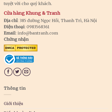
tuyệt vời cho quý khách.
Cửa hàng Khung & Tranh
Địa chỉ
: 385 đường Ngọc Hồi, Thanh Trì, Hà Nội
Điện thoại
: 0983568361
Email
:
info@bantranh.com
Chứng nhận
Thông tin
Giới thiệu