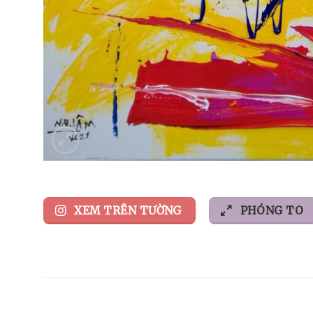
XEM TRÊN TƯỜNG
PHÓNG TO