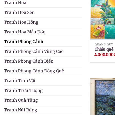
Tranh Hoa
Tranh Hoa Sen
Tranh Hoa Hồng
Tranh Hoa Mẫu Đơn
Tranh Phong Cảnh
QUANG QUÝ
Chiều quê
Tranh Phong Cảnh Vùng Cao
4.000.000
Tranh Phong Cảnh Biển
Tranh Phong Cảnh Đồng Quê
Tranh Tĩnh Vật
Tranh Trừu Tượng
Tranh Quà Tặng
Tranh Núi Rừng